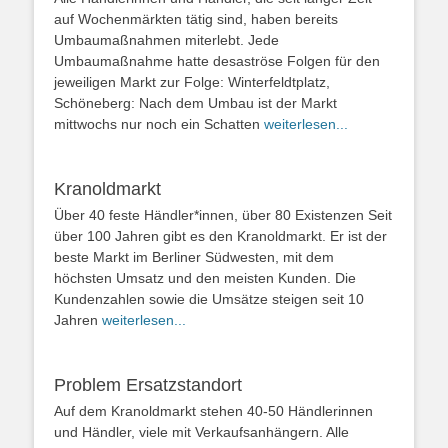
auf Wochenmärkten tätig sind, haben bereits
Umbaumaßnahmen miterlebt. Jede
Umbaumaßnahme hatte desaströse Folgen für den
jeweiligen Markt zur Folge: Winterfeldtplatz,
Schöneberg: Nach dem Umbau ist der Markt
mittwochs nur noch ein Schatten
weiterlesen...
Kranoldmarkt
Über 40 feste Händler*innen, über 80 Existenzen Seit
über 100 Jahren gibt es den Kranoldmarkt. Er ist der
beste Markt im Berliner Südwesten, mit dem
höchsten Umsatz und den meisten Kunden. Die
Kundenzahlen sowie die Umsätze steigen seit 10
Jahren
weiterlesen...
Problem Ersatzstandort
Auf dem Kranoldmarkt stehen 40-50 Händlerinnen
und Händler, viele mit Verkaufsanhängern. Alle