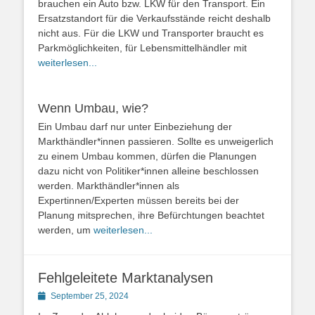
brauchen ein Auto bzw. LKW für den Transport. Ein
Ersatzstandort für die Verkaufsstände reicht deshalb
nicht aus. Für die LKW und Transporter braucht es
Parkmöglichkeiten, für Lebensmittelhändler mit
weiterlesen...
Wenn Umbau, wie?
Ein Umbau darf nur unter Einbeziehung der
Markthändler*innen passieren. Sollte es unweigerlich
zu einem Umbau kommen, dürfen die Planungen
dazu nicht von Politiker*innen alleine beschlossen
werden. Markthändler*innen als
Expertinnen/Experten müssen bereits bei der
Planung mitsprechen, ihre Befürchtungen beachtet
werden, um
weiterlesen...
Fehlgeleitete Marktanalysen
Posted
September 25, 2024
on